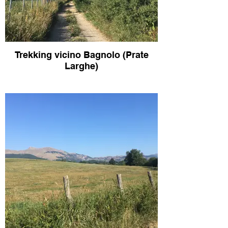
Trekking vicino Bagnolo (Prate
Larghe)