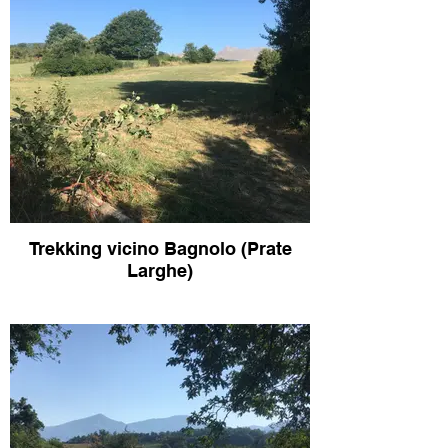
Trekking vicino Bagnolo (Prate
Larghe)