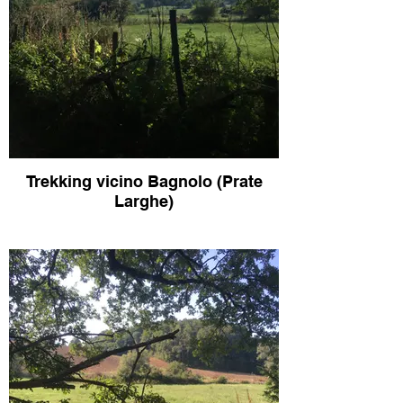
Trekking vicino Bagnolo (Prate
Larghe)