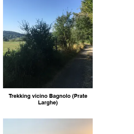
Trekking vicino Bagnolo (Prate
Larghe)