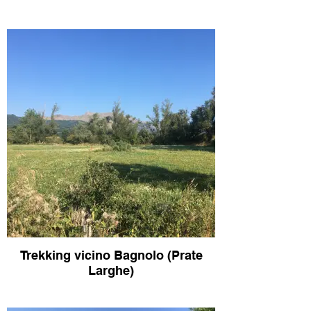
Trekking vicino Bagnolo (Prate
Larghe)