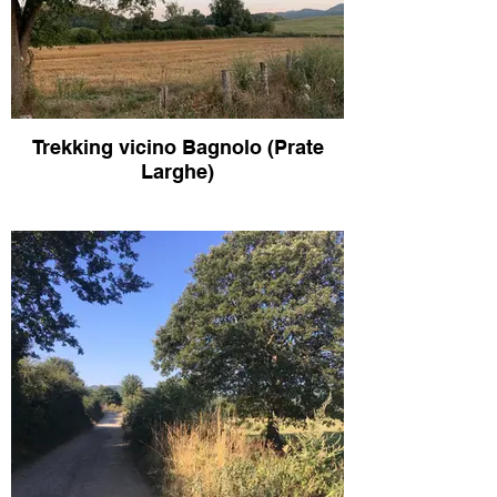
Trekking vicino Bagnolo (Prate
Larghe)