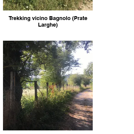
Trekking vicino Bagnolo (Prate
Larghe)