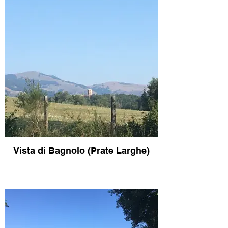
Vista di Bagnolo (Prate Larghe)