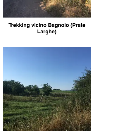
Trekking vicino Bagnolo (Prate
Larghe)