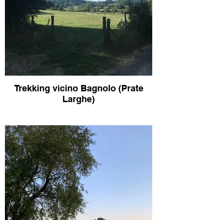
Trekking vicino Bagnolo (Prate
Larghe)