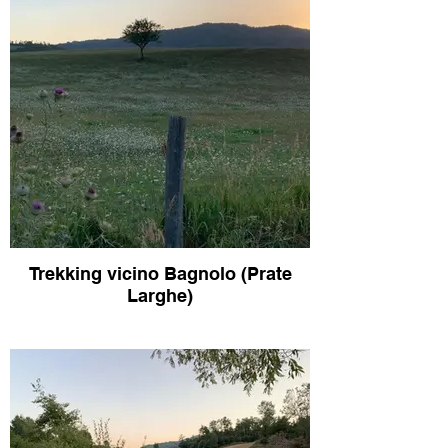
Trekking vicino Bagnolo (Prate
Larghe)