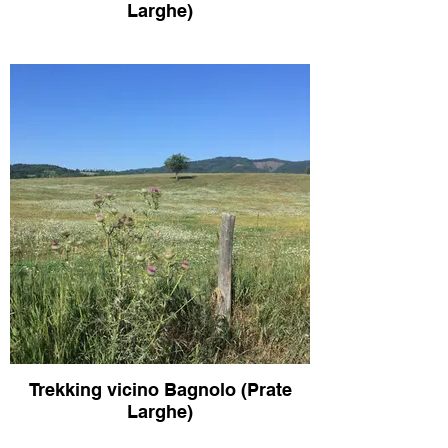
Larghe)
Trekking vicino Bagnolo (Prate
Larghe)