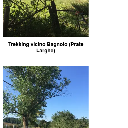
Trekking vicino Bagnolo (Prate
Larghe)