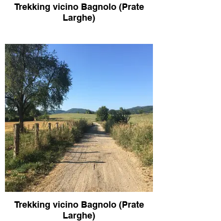
Trekking vicino Bagnolo (Prate
Larghe)
Trekking vicino Bagnolo (Prate
Larghe)