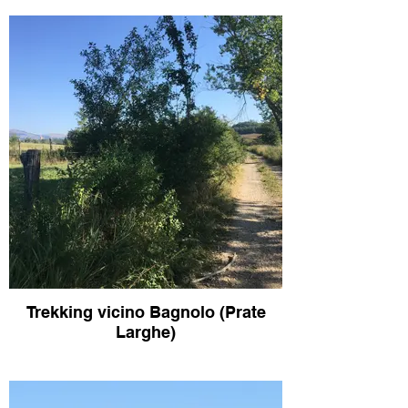
Trekking vicino Bagnolo (Prate
Larghe)