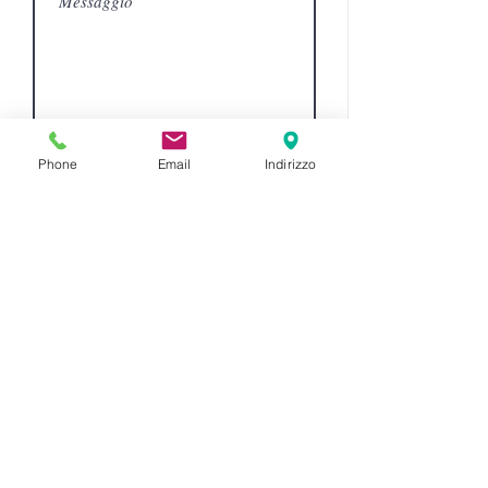
Invia
Phone
Email
Indirizzo